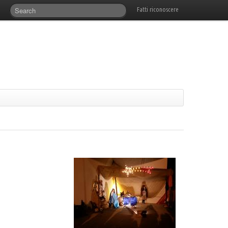
Fatti riconoscere