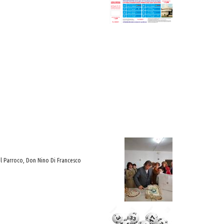
del Parroco, Don Nino Di Francesco