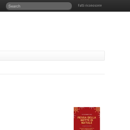
Fatti riconoscere