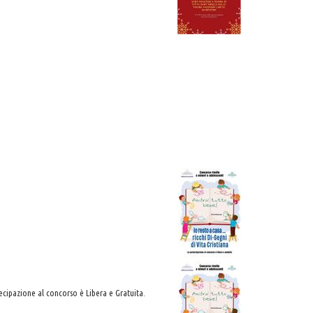
tecipazione al concorso è Libera e Gratuita.