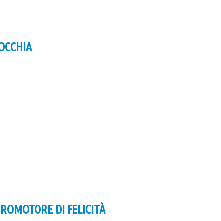
RROCCHIA
PROMOTORE DI FELICITÀ