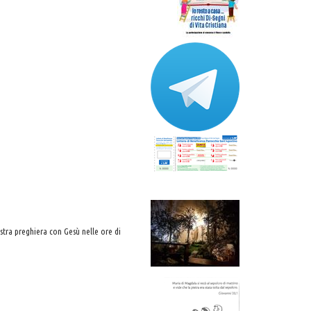
stra preghiera con Gesù nelle ore di