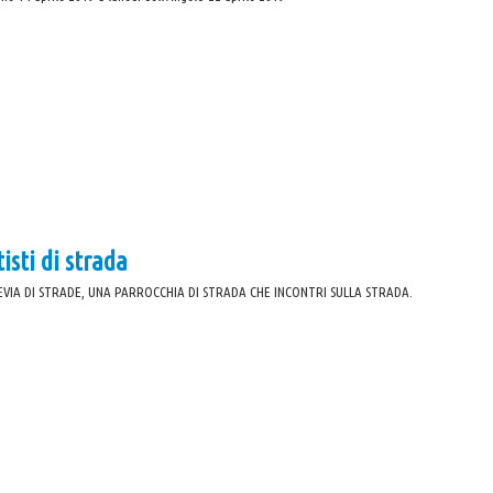
isti di strada
EVIA DI STRADE, UNA PARROCCHIA DI STRADA CHE INCONTRI SULLA STRADA.