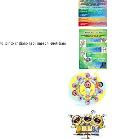
o spirito cristiano negli impegni quotidiani.